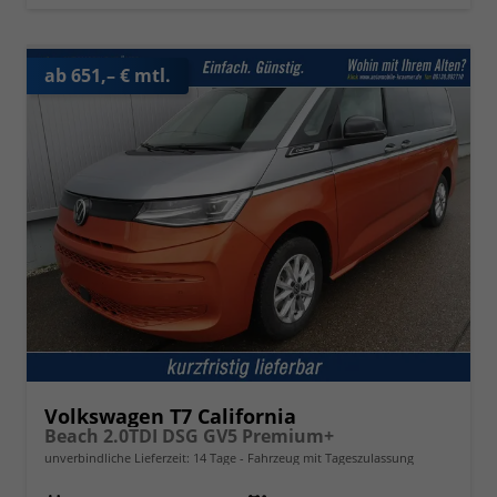
ab 651,– € mtl.
Volkswagen T7 California
Beach 2.0TDI DSG GV5 Premium+
unverbindliche Lieferzeit:
14 Tage
Fahrzeug mit Tageszulassung