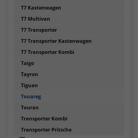
T7 Kastenwagen
T7 Multivan
T7 Transporter
T7 Transporter Kastenwagen
T7 Transporter Kombi
Taigo
Tayron
Tiguan
Touareg
Touran
Transporter Kombi
Transporter Pritsche