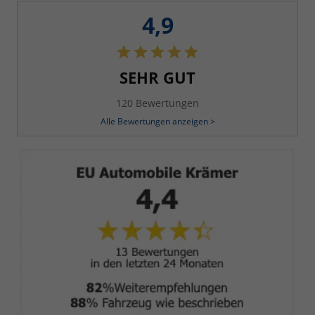
4,9
SEHR GUT
120 Bewertungen
Alle Bewertungen anzeigen >