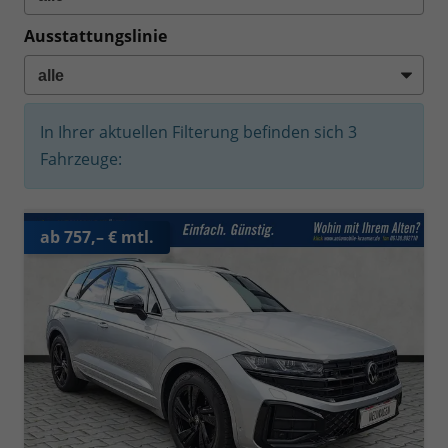
Ausstattungslinie
In Ihrer aktuellen Filterung befinden sich
3
Fahrzeuge:
ab 757,– € mtl.