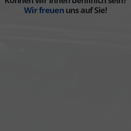
Wir freuen
uns auf Sie!