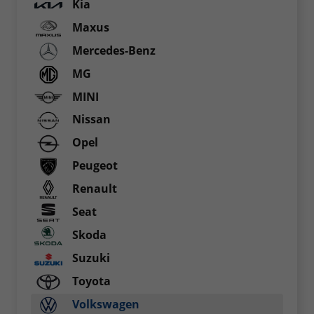
Kia
Maxus
Mercedes-Benz
MG
MINI
Nissan
Opel
Peugeot
Renault
Seat
Skoda
Suzuki
Toyota
Volkswagen