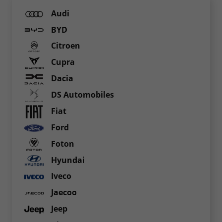
Audi
BYD
Citroen
Cupra
Dacia
DS Automobiles
Fiat
Ford
Foton
Hyundai
Iveco
Jaecoo
Jeep