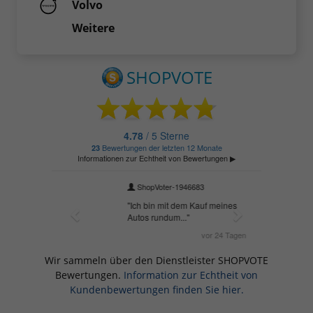
Volvo
Weitere
Wir sammeln über den Dienstleister SHOPVOTE
Bewertungen.
Information zur Echtheit von
Kundenbewertungen finden Sie hier.