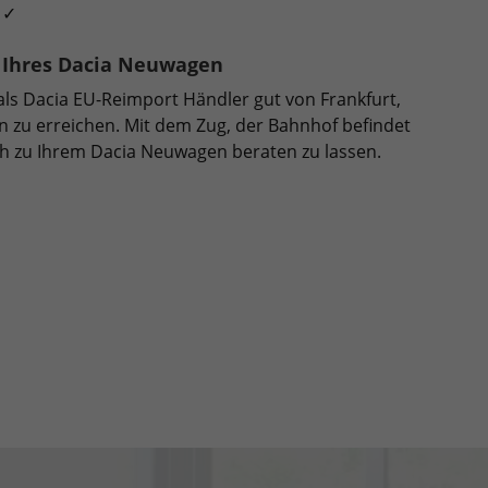
 ✓
 Ihres Dacia Neuwagen
als Dacia EU-Reimport Händler gut von Frankfurt,
 zu erreichen. Mit dem Zug, der Bahnhof befindet
ch zu Ihrem Dacia Neuwagen beraten zu lassen.