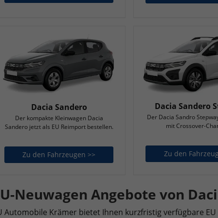
Dacia Sandero 
Dacia Sandero
Der Dacia Sandro Stepwa
Der kompakte Kleinwagen Dacia
mit Crossover-Char
Sandero jetzt als EU Reimport bestellen.
Zu den Fahrzeu
Zu den Fahrzeugen >>
Dacia Sandero
U-Neuwagen Angebote von Daci
 Automobile Krämer bietet Ihnen kurzfristig verfügbare EU 