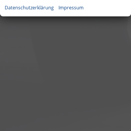
Datenschutzerklärung
Impressum