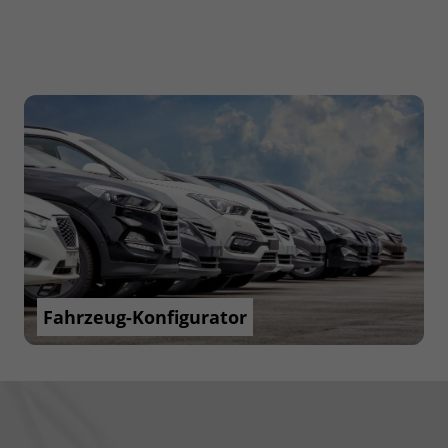
Fahrzeug-Konfigurator