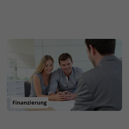
Finanzierung