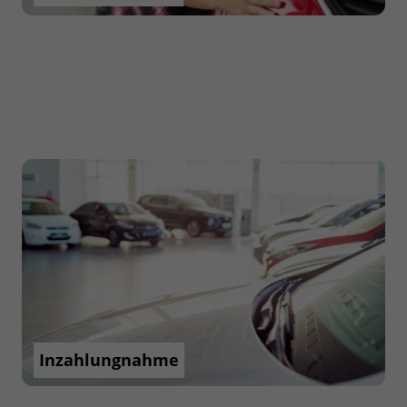
Inzahlungnahme