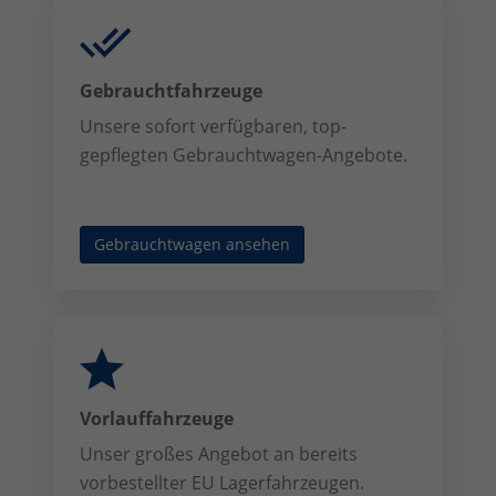
Gebrauchtfahrzeuge
Unsere sofort verfügbaren, top-
gepflegten Gebrauchtwagen-Angebote.
Gebrauchtwagen ansehen
Vorlauffahrzeuge
Unser großes Angebot an bereits
vorbestellter EU Lagerfahrzeugen.