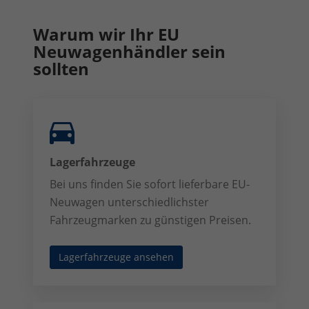
Warum wir Ihr EU
Neuwagenhändler sein
sollten
Lagerfahrzeuge
Bei uns finden Sie sofort lieferbare EU-
Neuwagen unterschiedlichster
Fahrzeugmarken zu günstigen Preisen.
Lagerfahrzeuge ansehen