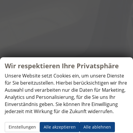
Wir respektieren Ihre Privatsphäre
Unsere Website setzt Cookies ein, um unsere Dienste
für Sie bereitzustellen. Hierbei berücksichtigen wir Ihre
Auswahl und verarbeiten nur die Daten für Marketing,
Analytics und Personalisierung, für die Sie uns Ihr
Einverständnis geben. Sie können Ihre Einwilligung
jederzeit mit Wirkung für die Zukunft widerrufen.
Einstellungen
Alle akzeptieren
Alle ablehnen