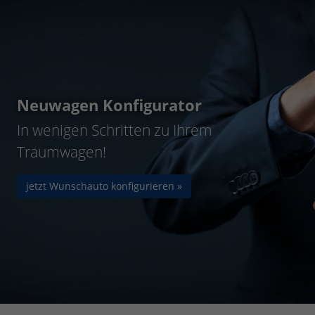
Neuwagen Konfigurator
In wenigen Schritten zu Ihrem
Traumwagen!
jetzt Wunschauto konfigurieren »