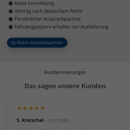
Keine Vermittlung
Vertrag nach deutschem Recht
Persönlicher Ansprechpartner
Fahrzeugpapiere erhalten vor Auslieferung
Zu Ihrem Ansprechpartner
Kundenmeinungen
Das sagen unsere Kunden
S. Kretschel
-
21.07.2026