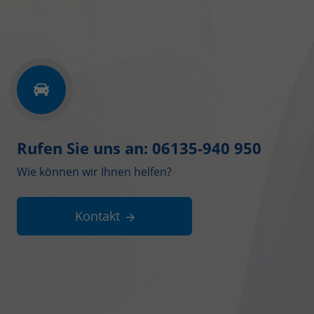
Rufen Sie uns an: 06135-940 950
Wie können wir Ihnen helfen?
Kontakt