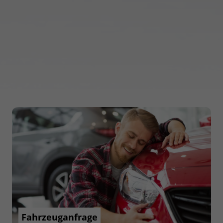
Fahrzeuganfrage