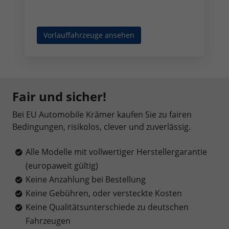
Vorlauffahrzeuge ansehen
Fair und sicher!
Bei EU Automobile Krämer kaufen Sie zu fairen
Bedingungen, risikolos, clever und zuverlässig.
Alle Modelle mit vollwertiger Herstellergarantie
(europaweit gültig)
Keine Anzahlung bei Bestellung
Keine Gebühren, oder versteckte Kosten
Keine Qualitätsunterschiede zu deutschen
Fahrzeugen