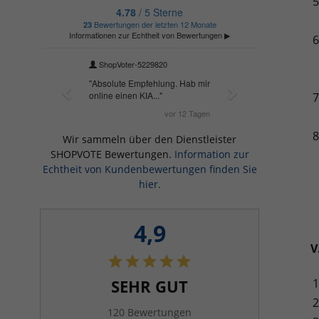
Wir sammeln über den Dienstleister
SHOPVOTE Bewertungen.
Information zur
Echtheit von Kundenbewertungen finden Sie
hier.
4,9
V
SEHR GUT
120 Bewertungen