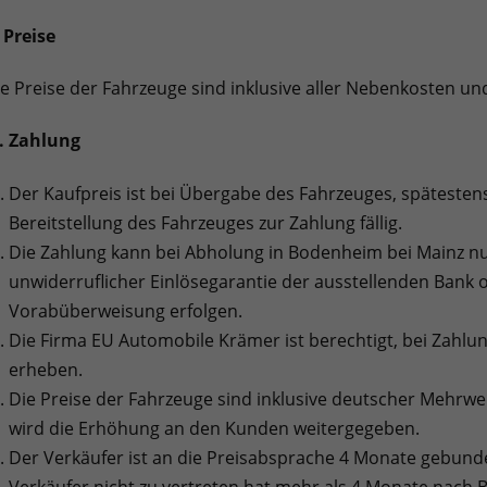
. Preise
e Preise der Fahrzeuge sind inklusive aller Nebenkosten un
I. Zahlung
Der Kaufpreis ist bei Übergabe des Fahrzeuges, spätesten
Bereitstellung des Fahrzeuges zur Zahlung fällig.
Die Zahlung kann bei Abholung in Bodenheim bei Mainz nu
unwiderruflicher Einlösegarantie der ausstellenden Bank 
Vorabüberweisung erfolgen.
Die Firma EU Automobile Krämer ist berechtigt, bei Zahlun
erheben.
Die Preise der Fahrzeuge sind inklusive deutscher Mehrw
wird die Erhöhung an den Kunden weitergegeben.
Der Verkäufer ist an die Preisabsprache 4 Monate gebunde