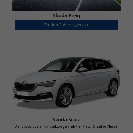
Skoda Peaq
Zu den Fahrzeugen >>
Skoda Peaq
Skoda Scala
Der Skoda Scala, Kompaktwagen mit viel Platz für seine Klasse.