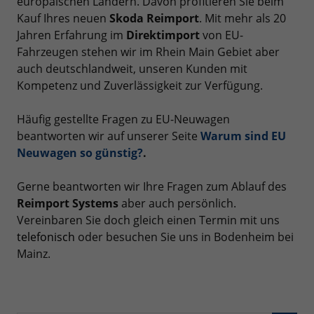
europäischen Ländern. Davon profitieren Sie beim
Kauf Ihres neuen
Skoda Reimport
. Mit mehr als 20
Jahren Erfahrung im
Direktimport
von EU-
Fahrzeugen stehen wir im Rhein Main Gebiet aber
auch deutschlandweit, unseren Kunden mit
Kompetenz und Zuverlässigkeit zur Verfügung.
Häufig gestellte Fragen zu EU-Neuwagen
beantworten wir auf unserer Seite
Warum sind EU
Neuwagen so günstig?
.
Gerne beantworten wir Ihre Fragen zum Ablauf des
Reimport Systems
aber auch persönlich.
Vereinbaren Sie doch gleich einen Termin mit uns
telefonisch
oder besuchen Sie uns in Bodenheim bei
Mainz.