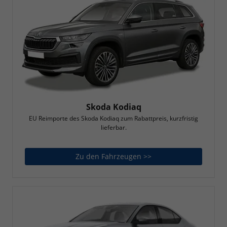
Skoda Kodiaq
EU Reimporte des Skoda Kodiaq zum Rabattpreis, kurzfristig
lieferbar.
Zu den Fahrzeugen >>
Skoda Kodiaq