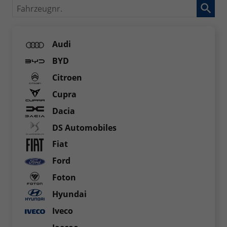
Fahrzeugnr.
Audi
BYD
Citroen
Cupra
Dacia
DS Automobiles
Fiat
Ford
Foton
Hyundai
Iveco