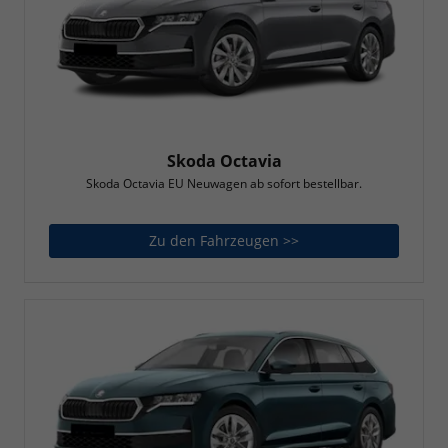
Skoda Octavia
Skoda Octavia EU Neuwagen ab sofort bestellbar.
Zu den Fahrzeugen >>
Skoda Octavia