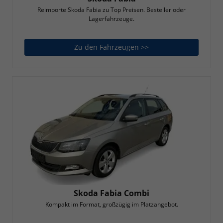
Reimporte Skoda Fabia zu Top Preisen. Besteller oder
Lagerfahrzeuge.
Zu den Fahrzeugen >>
Skoda Fabia
Skoda Fabia Combi
Kompakt im Format, großzügig im Platzangebot.