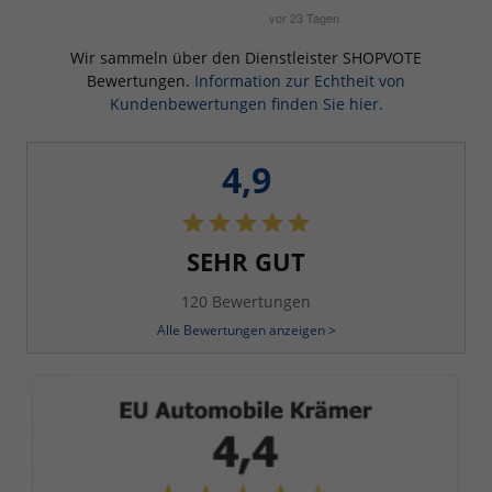
Wir sammeln über den Dienstleister SHOPVOTE
Bewertungen.
Information zur Echtheit von
Kundenbewertungen finden Sie hier.
4,9
SEHR GUT
120 Bewertungen
Alle Bewertungen anzeigen >