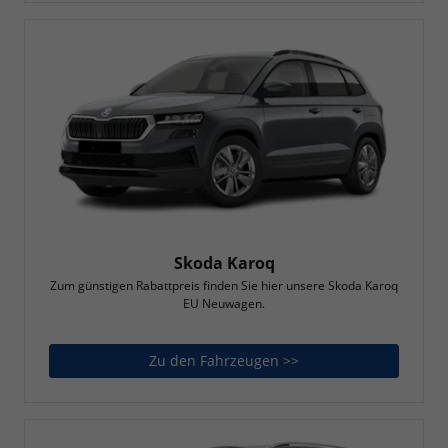
Skoda Karoq
Zum günstigen Rabattpreis finden Sie hier unsere Skoda Karoq
EU Neuwagen.
Zu den Fahrzeugen >>
Skoda Karoq