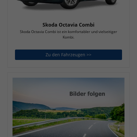
Skoda Octavia Combi
Skoda Octavia Combi ist ein komfortabler und vielseitiger
Kombi.
Zu den Fahrzeugen >>
Skoda Octavia Combi