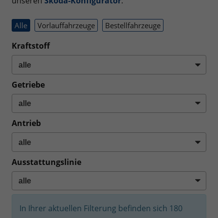
unseren
Skoda-Konfigurator
.
Alle
Vorlauffahrzeuge
Bestellfahrzeuge
Kraftstoff
Getriebe
Antrieb
Ausstattungslinie
In Ihrer aktuellen Filterung befinden sich
180