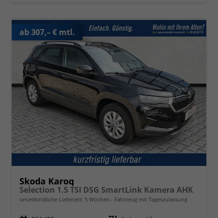
ab 307,– € mtl.
Skoda Karoq
Selection 1.5 TSI DSG SmartLink Kamera AHK
unverbindliche Lieferzeit:
5 Wochen
Fahrzeug mit Tageszulassung