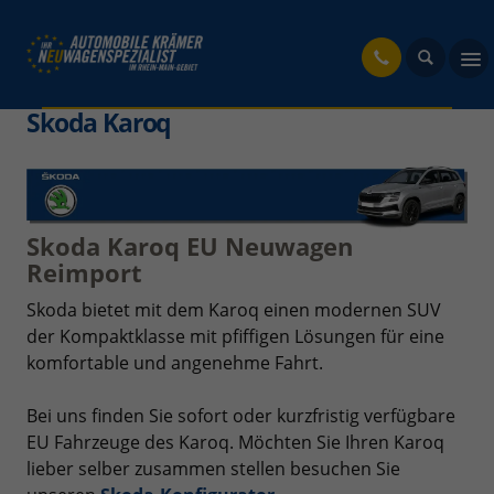
fahrzeug
Skoda Karoq
Skoda Karoq EU Neuwagen
Reimport
Skoda bietet mit dem Karoq einen modernen SUV
der Kompaktklasse mit pfiffigen Lösungen für eine
komfortable und angenehme Fahrt.
Bei uns finden Sie sofort oder kurzfristig verfügbare
EU Fahrzeuge des Karoq. Möchten Sie Ihren Karoq
lieber selber zusammen stellen besuchen Sie