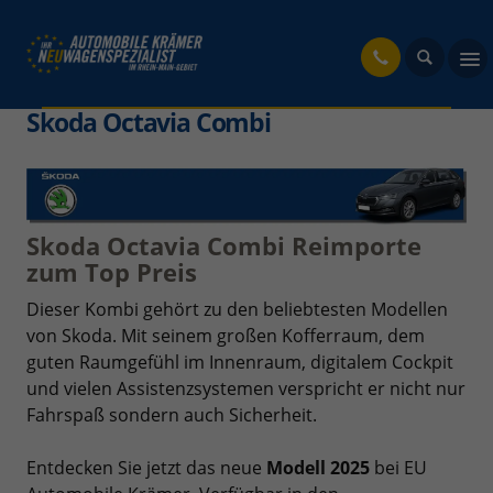
fahrzeug
Skoda Octavia Combi
Skoda Octavia Combi Reimporte
zum Top Preis
Dieser Kombi gehört zu den beliebtesten Modellen
von Skoda. Mit seinem großen Kofferraum, dem
guten Raumgefühl im Innenraum, digitalem Cockpit
und vielen Assistenzsystemen verspricht er nicht nur
Fahrspaß sondern auch Sicherheit.
Entdecken Sie jetzt das neue
Modell 2025
bei EU