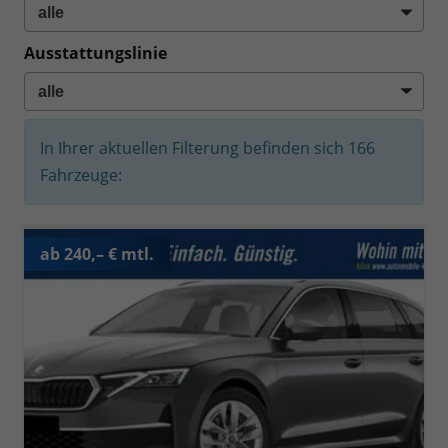
Ausstattungslinie
In Ihrer aktuellen Filterung befinden sich
166
Fahrzeuge:
ab 240,– € mtl.