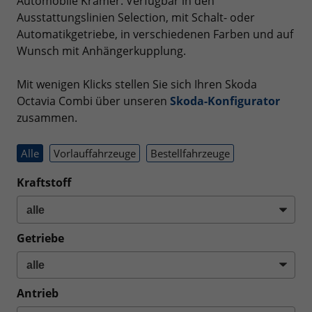
Automobile Krämer. Verfügbar in den
Ausstattungslinien Selection, mit Schalt- oder
Automatikgetriebe, in verschiedenen Farben und auf
Wunsch mit Anhängerkupplung.
Mit wenigen Klicks stellen Sie sich Ihren Skoda
Octavia Combi über unseren
Skoda-Konfigurator
zusammen.
Alle
Vorlauffahrzeuge
Bestellfahrzeuge
Kraftstoff
Getriebe
Antrieb