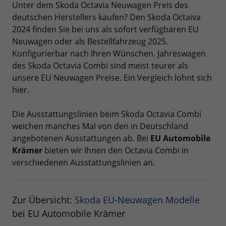
Unter dem Skoda Octavia Neuwagen Preis des
deutschen Herstellers kaufen? Den Skoda Octaiva
2024 finden Sie bei uns als sofort verfügbaren EU
Neuwagen oder als Bestellfahrzeug 2025.
Konfigurierbar nach Ihren Wünschen. Jahreswagen
des Skoda Octavia Combi sind meist teurer als
unsere EU Neuwagen Preise. Ein Vergleich lohnt sich
hier.
Die Ausstattungslinien beim Skoda Octavia Combi
weichen manches Mal von den in Deutschland
angebotenen Ausstattungen ab. Bei
EU Automobile
Krämer
bieten wir Ihnen den Octavia Combi in
verschiedenen Ausstattungslinien an.
Zur Übersicht:
Skoda EU-Neuwagen Modelle
bei EU Automobile Krämer