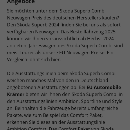
Angebote
Sie möchten unter dem Skoda Superb Combi
Neuwagen Preis des deutschen Herstellers kaufen?
Den Skoda Superb 2024 finden Sie bei uns als sofort
verfügbaren Neuwagen. Das Bestellfahrzeug 2025
können wir Ihnen voraussichtlich ab Herbst 2024
anbieten. Jahreswagen des Skoda Superb Combi sind
meist teurer als unsere EU Neuwagen Preise. Ein
Vergleich lohnt sich hier.
Die Ausstattungslinien beim Skoda Superb Combi
weichen manches Mal von den in Deutschland
angebotenen Ausstattungen ab. Bei
EU Automobile
Krämer
bieten wir Ihnen den Skoda Superb Combi in
den Ausstattungslinien Ambition, Sportline und Style
an. Beinhalten die Fahrzeuge bereits umfangreiche
Pakete, wie zum Beispiel das Comfort Paket,
erkennen Sie dieses an der Ausstattungslinie
Ambition Comfort. Das Comfort Paket von Skoda