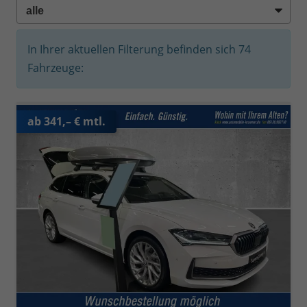
In Ihrer aktuellen Filterung befinden sich
74
Fahrzeuge:
ab 341,– € mtl.