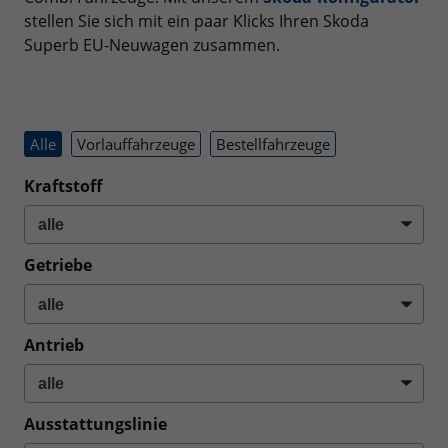
stellen Sie sich mit ein paar Klicks Ihren Skoda
Superb EU-Neuwagen zusammen.
Alle
Vorlauffahrzeuge
Bestellfahrzeuge
Kraftstoff
Getriebe
Antrieb
Ausstattungslinie