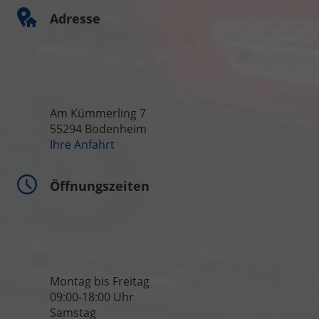
Adresse
Am Kümmerling 7
55294 Bodenheim
Ihre Anfahrt
Öffnungszeiten
Montag bis Freitag
09:00-18:00 Uhr
Samstag