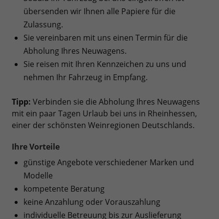
übersenden wir Ihnen alle Papiere für die
Zulassung.
Sie vereinbaren mit uns einen Termin für die
Abholung Ihres Neuwagens.
Sie reisen mit Ihren Kennzeichen zu uns und
nehmen Ihr Fahrzeug in Empfang.
Tipp:
Verbinden sie die Abholung Ihres Neuwagens
mit ein paar Tagen Urlaub bei uns in Rheinhessen,
einer der schönsten Weinregionen Deutschlands.
Ihre Vorteile
günstige Angebote verschiedener Marken und
Modelle
kompetente Beratung
keine Anzahlung oder Vorauszahlung
individuelle Betreuung bis zur Auslieferung