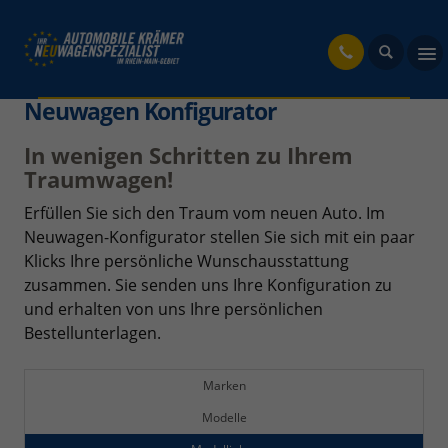
fahrzeug
Neuwagen Konfigurator
In wenigen Schritten zu Ihrem
Traumwagen!
Erfüllen Sie sich den Traum vom neuen Auto. Im
Neuwagen-Konfigurator stellen Sie sich mit ein paar
Klicks Ihre persönliche Wunschausstattung
zusammen. Sie senden uns Ihre Konfiguration zu
und erhalten von uns Ihre persönlichen
Bestellunterlagen.
Marken
Modelle