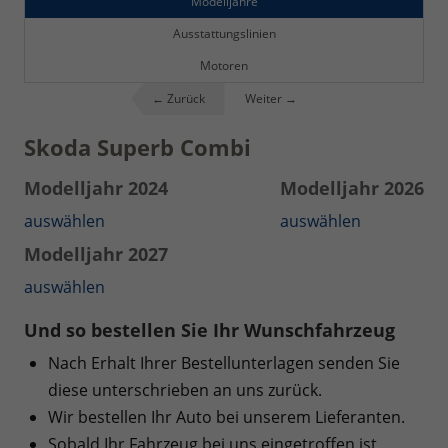
Modelljahre
Ausstattungslinien
Motoren
← Zurück
Weiter →
Skoda Superb Combi
Modelljahr 2024
Modelljahr 2026
auswählen
auswählen
Modelljahr 2027
auswählen
Und so bestellen Sie Ihr Wunschfahrzeug
Nach Erhalt Ihrer Bestellunterlagen senden Sie
diese unterschrieben an uns zurück.
Wir bestellen Ihr Auto bei unserem Lieferanten.
Sobald Ihr Fahrzeug bei uns eingetroffen ist