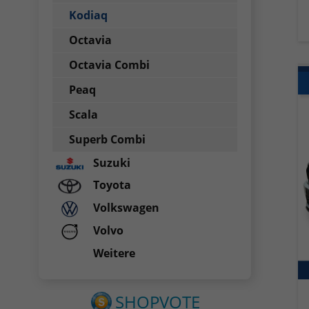
Kodiaq
Octavia
Octavia Combi
Peaq
Scala
Superb Combi
Suzuki
Toyota
Volkswagen
Volvo
Weitere