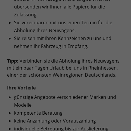
übersenden wir Ihnen alle Papiere für die
Zulassung.
Sie vereinbaren mit uns einen Termin für die
Abholung Ihres Neuwagens.
Sie reisen mit Ihren Kennzeichen zu uns und
nehmen Ihr Fahrzeug in Empfang.
Tipp:
Verbinden sie die Abholung Ihres Neuwagens
mit ein paar Tagen Urlaub bei uns in Rheinhessen,
einer der schönsten Weinregionen Deutschlands.
Ihre Vorteile
günstige Angebote verschiedener Marken und
Modelle
kompetente Beratung
keine Anzahlung oder Vorauszahlung
individuelle Betreuung bis zur Auslieferung