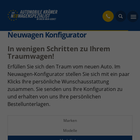
fahrzeug
Neuwagen Konfigurator
In wenigen Schritten zu Ihrem
Traumwagen!
Erfüllen Sie sich den Traum vom neuen Auto. Im
Neuwagen-Konfigurator stellen Sie sich mit ein paar
Klicks Ihre persönliche Wunschausstattung
zusammen. Sie senden uns Ihre Konfiguration zu
und erhalten von uns Ihre persönlichen
Bestellunterlagen.
Marken
Modelle