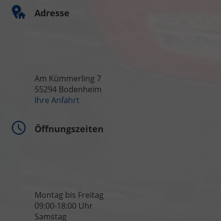
Adresse
Am Kümmerling 7
55294 Bodenheim
Ihre Anfahrt
Öffnungszeiten
Montag bis Freitag
09:00-18:00 Uhr
Samstag