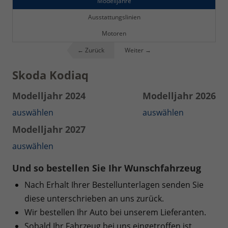
Modelljahre
Ausstattungslinien
Motoren
← Zurück
Weiter →
Skoda Kodiaq
Modelljahr 2024
Modelljahr 2026
auswählen
auswählen
Modelljahr 2027
auswählen
Und so bestellen Sie Ihr Wunschfahrzeug
Nach Erhalt Ihrer Bestellunterlagen senden Sie
diese unterschrieben an uns zurück.
Wir bestellen Ihr Auto bei unserem Lieferanten.
Sobald Ihr Fahrzeug bei uns eingetroffen ist