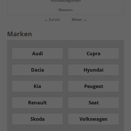
Ausstattungslinien
Motoren
← Zurück
Weiter →
Marken
Audi
Cupra
Dacia
Hyundai
Kia
Peugeot
Renault
Seat
Skoda
Volkswagen