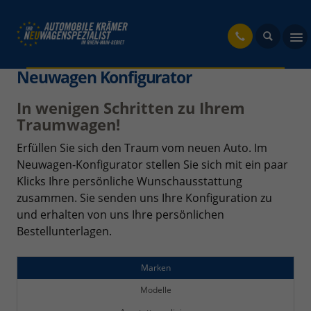
fahrzeug
Neuwagen Konfigurator
In wenigen Schritten zu Ihrem
Traumwagen!
Erfüllen Sie sich den Traum vom neuen Auto. Im
Neuwagen-Konfigurator stellen Sie sich mit ein paar
Klicks Ihre persönliche Wunschausstattung
zusammen. Sie senden uns Ihre Konfiguration zu
und erhalten von uns Ihre persönlichen
Bestellunterlagen.
Marken
Modelle