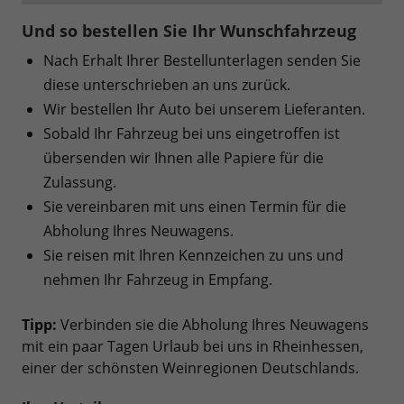
Und so bestellen Sie Ihr Wunschfahrzeug
Nach Erhalt Ihrer Bestellunterlagen senden Sie
diese unterschrieben an uns zurück.
Wir bestellen Ihr Auto bei unserem Lieferanten.
Sobald Ihr Fahrzeug bei uns eingetroffen ist
übersenden wir Ihnen alle Papiere für die
Zulassung.
Sie vereinbaren mit uns einen Termin für die
Abholung Ihres Neuwagens.
Sie reisen mit Ihren Kennzeichen zu uns und
nehmen Ihr Fahrzeug in Empfang.
Tipp:
Verbinden sie die Abholung Ihres Neuwagens
mit ein paar Tagen Urlaub bei uns in Rheinhessen,
einer der schönsten Weinregionen Deutschlands.