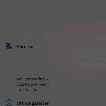
Adresse
Am Kümmerling 7
55294 Bodenheim
Ihre Anfahrt
Öffnungszeiten