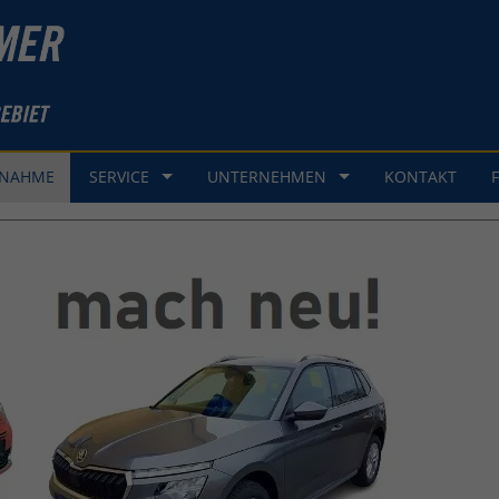
GNAHME
SERVICE
UNTERNEHMEN
KONTAKT