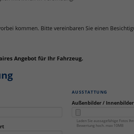
 vorbei kommen. Bitte vereinbaren Sie einen Besichti
aires Angebot für Ihr Fahrzeug.
ung
AUSSTATTUNG
Außenbilder / Innenbilder
Laden Sie aussagefähige Fotos Ihr
Bewertung hoch. max 10MB
rt