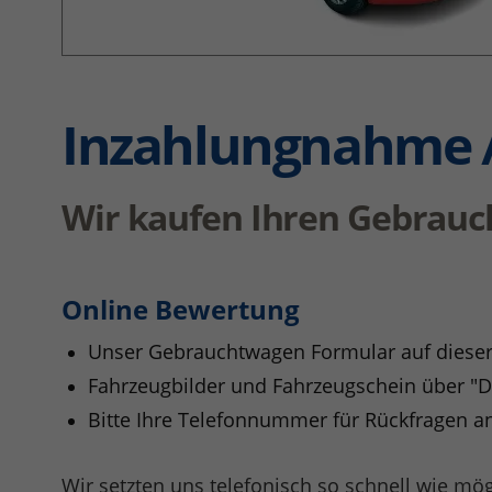
Inzahlungnahme 
Wir kaufen Ihren Gebrauc
Online Bewertung
Unser Gebrauchtwagen Formular auf dieser
Fahrzeugbilder und Fahrzeugschein über "
Bitte Ihre Telefonnummer für Rückfragen 
Wir setzten uns telefonisch so schnell wie mö