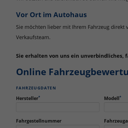
Vor Ort im Autohaus
Sie möchten lieber mit Ihrem Fahrzeug direkt
Verkaufsteam.
Sie erhalten von uns ein unverbindliches, f
Online Fahrzeugbewert
FAHRZEUGDATEN
*
*
Hersteller
Modell
Fahrgestellnummer
Fahrzeuga