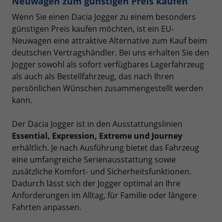
Neuwagen zum günstigen Preis kaufen
Wenn Sie einen Dacia Jogger zu einem besonders
günstigen Preis kaufen möchten, ist ein EU-
Neuwagen eine attraktive Alternative zum Kauf beim
deutschen Vertragshändler. Bei uns erhalten Sie den
Jogger sowohl als sofort verfügbares Lagerfahrzeug
als auch als Bestellfahrzeug, das nach Ihren
persönlichen Wünschen zusammengestellt werden
kann.
Der Dacia Jogger ist in den Ausstattungslinien
Essential, Expression, Extreme und Journey
erhältlich. Je nach Ausführung bietet das Fahrzeug
eine umfangreiche Serienausstattung sowie
zusätzliche Komfort- und Sicherheitsfunktionen.
Dadurch lässt sich der Jogger optimal an Ihre
Anforderungen im Alltag, für Familie oder längere
Fahrten anpassen.