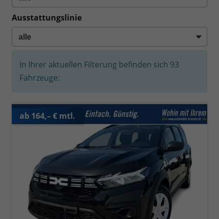
Ausstattungslinie
In Ihrer aktuellen Filterung befinden sich
93
Fahrzeuge:
ab 164,– € mtl.