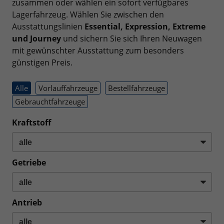
zusammen oder wählen ein sofort verfügbares
Lagerfahrzeug. Wählen Sie zwischen den
Ausstattungslinien
Essential, Expression, Extreme
und Journey
und sichern Sie sich Ihren Neuwagen
mit gewünschter Ausstattung zum besonders
günstigen Preis.
Alle
Vorlauffahrzeuge
Bestellfahrzeuge
Gebrauchtfahrzeuge
Kraftstoff
Getriebe
Antrieb