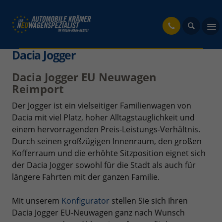
fahrzeug
Dacia Jogger
Dacia Jogger EU Neuwagen
Reimport
Der Jogger ist ein vielseitiger Familienwagen von
Dacia mit viel Platz, hoher Alltagstauglichkeit und
einem hervorragenden Preis-Leistungs-Verhältnis.
Durch seinen großzügigen Innenraum, den großen
Kofferraum und die erhöhte Sitzposition eignet sich
der Dacia Jogger sowohl für die Stadt als auch für
längere Fahrten mit der ganzen Familie.
Mit unserem
Konfigurator
stellen Sie sich Ihren
Dacia Jogger EU-Neuwagen ganz nach Wunsch