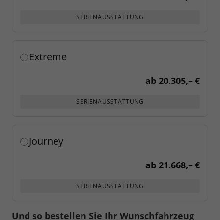
SERIENAUSSTATTUNG
Extreme
ab
20.305,– €
SERIENAUSSTATTUNG
Journey
ab
21.668,– €
SERIENAUSSTATTUNG
Und so bestellen Sie Ihr Wunschfahrzeug