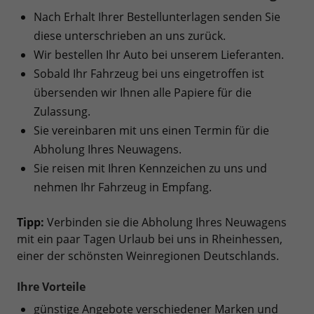
Nach Erhalt Ihrer Bestellunterlagen senden Sie
diese unterschrieben an uns zurück.
Wir bestellen Ihr Auto bei unserem Lieferanten.
Sobald Ihr Fahrzeug bei uns eingetroffen ist
übersenden wir Ihnen alle Papiere für die
Zulassung.
Sie vereinbaren mit uns einen Termin für die
Abholung Ihres Neuwagens.
Sie reisen mit Ihren Kennzeichen zu uns und
nehmen Ihr Fahrzeug in Empfang.
Tipp:
Verbinden sie die Abholung Ihres Neuwagens
mit ein paar Tagen Urlaub bei uns in Rheinhessen,
einer der schönsten Weinregionen Deutschlands.
Ihre Vorteile
günstige Angebote verschiedener Marken und