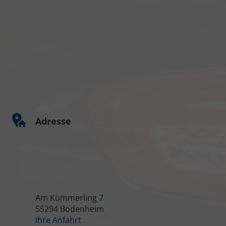
Adresse
Am Kümmerling 7
55294 Bodenheim
Ihre Anfahrt