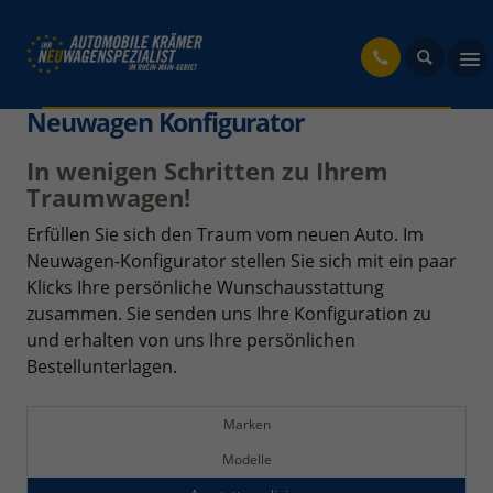
fahrzeug
Neuwagen Konfigurator
In wenigen Schritten zu Ihrem
Traumwagen!
Erfüllen Sie sich den Traum vom neuen Auto. Im
Neuwagen-Konfigurator stellen Sie sich mit ein paar
Klicks Ihre persönliche Wunschausstattung
zusammen. Sie senden uns Ihre Konfiguration zu
und erhalten von uns Ihre persönlichen
Bestellunterlagen.
Marken
Modelle