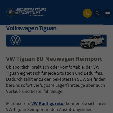
fahrzeug
Volkswagen Tiguan
VW Tiguan EU Neuwagen Reimport
Ob sportlich, praktisch oder komfortable, der VW
Tiguan eignet sich für jede Situation und Bedürfnis.
Dadurch zählt er zu den beliebtesten SUV. Sie finden
bei uns sofort verfügbare Lagerfahrzeuge aber auch
Vorlauf- und Bestellfahrzeuge.
Mit unserem
VW-Konfigurator
können Sie sich Ihren
VW Tiguan Reimport in den Austattungslinien