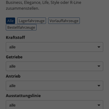
Business, Elegance, Life, Style oder R-Line
zusammenstellen.
Alle
Lagerfahrzeuge
Vorlauffahrzeuge
Bestellfahrzeuge
Kraftstoff
Getriebe
Antrieb
Ausstattungslinie