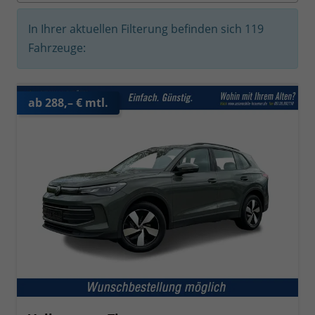
In Ihrer aktuellen Filterung befinden sich
119
Fahrzeuge:
ab 288,– € mtl.