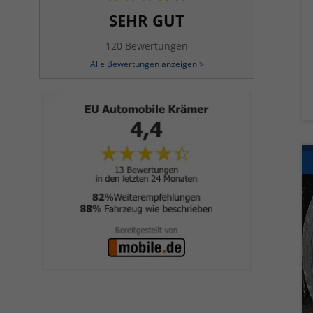
SEHR GUT
120 Bewertungen
Alle Bewertungen anzeigen >