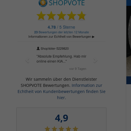
Wir sammeln über den Dienstleister
SHOPVOTE Bewertungen.
Information zur
Echtheit von Kundenbewertungen finden Sie
hier.
4,9