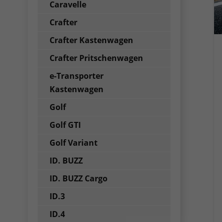
Caravelle
Crafter
Crafter Kastenwagen
Crafter Pritschenwagen
e-Transporter
Kastenwagen
Golf
Golf GTI
Golf Variant
ID. BUZZ
ID. BUZZ Cargo
ID.3
ID.4