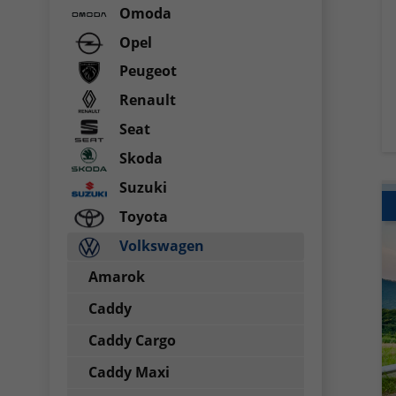
Omoda
Opel
Peugeot
Renault
Seat
Skoda
Suzuki
Toyota
Volkswagen
Amarok
Caddy
Caddy Cargo
Caddy Maxi