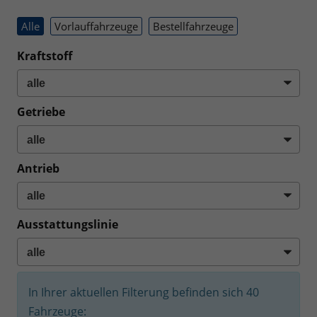
Alle
Vorlauffahrzeuge
Bestellfahrzeuge
Kraftstoff
Getriebe
Antrieb
Ausstattungslinie
In Ihrer aktuellen Filterung befinden sich
40
Fahrzeuge: