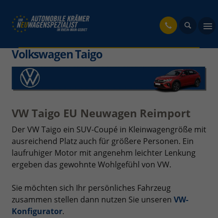
fahrzeug
Volkswagen Taigo
VW Taigo EU Neuwagen Reimport
Der VW Taigo ein SUV-Coupé in Kleinwagengröße mit
ausreichend Platz auch für größere Personen. Ein
laufruhiger Motor mit angenehm leichter Lenkung
ergeben das gewohnte Wohlgefühl von VW.
Sie möchten sich Ihr persönliches Fahrzeug
zusammen stellen dann nutzen Sie unseren
VW-
Konfigurator
.