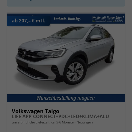
ab 207,– € mtl.
Volkswagen Taigo
LIFE APP-CONNECT+PDC+LED+KLIMA+ALU
unverbindliche Lieferzeit: ca. 5-6 Monate
Neuwagen