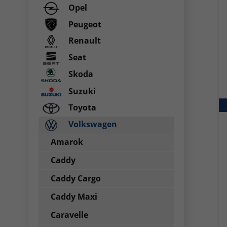
Opel
Peugeot
Renault
Seat
Skoda
Suzuki
Toyota
Volkswagen
Amarok
Caddy
Caddy Cargo
Caddy Maxi
Caravelle