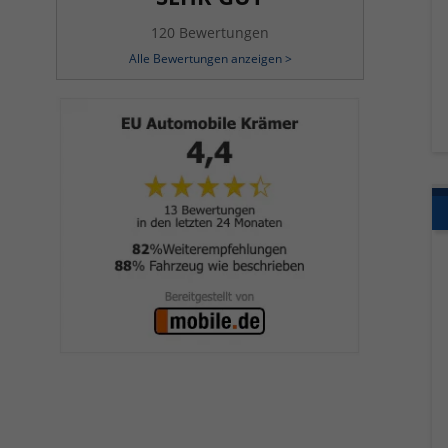
120 Bewertungen
Alle Bewertungen anzeigen >