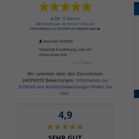
Wir sammeln über den Dienstleister
SHOPVOTE Bewertungen.
Information zur
Echtheit von Kundenbewertungen finden Sie
hier.
4,9
SEHR GUT