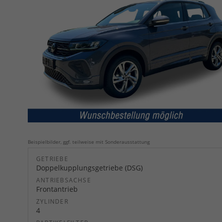
Beispielbilder, ggf. teilweise mit Sonderausstattung
GETRIEBE
Doppelkupplungsgetriebe (DSG)
ANTRIEBSACHSE
Frontantrieb
ZYLINDER
4