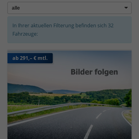
In Ihrer aktuellen Filterung befinden sich
32
Fahrzeuge:
ab 291,– € mtl.