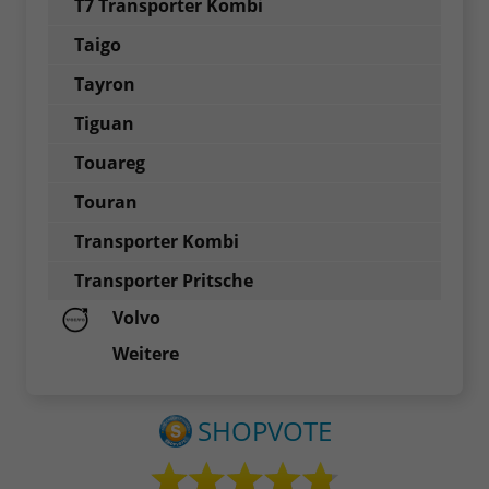
T7 Transporter Kombi
Taigo
Tayron
Tiguan
Touareg
Touran
Transporter Kombi
Transporter Pritsche
Volvo
Weitere