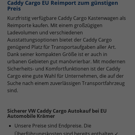
Caddy Cargo EU Reimport zum günstigen
Preis
Kurzfristig verfügbare Caddy Cargo Kastenwagen als
Reimporte kaufen. Mit einem großzügigen
Ladevolumen und verschiedenen
Ausstattungsoptionen bietet der Caddy Cargo
genügend Platz für Transportaufgaben aller Art.
Dank seiner kompakten Größe ist er auch in
urbanen Gebieten gut manövrierbar. Mit modernen
Sicherheits- und Komfortfunktionen ist der Caddy
Cargo eine gute Wahl für Unternehmen, die auf der
Suche nach einem zuverlässigen Transportfahrzeug
sind.
Sicherer VW Caddy Cargo Autokauf bei EU
Automobile Krämer
Unsere Preise sind Endpreise. Die
Überführungskosten sind bereits enthalten ✓