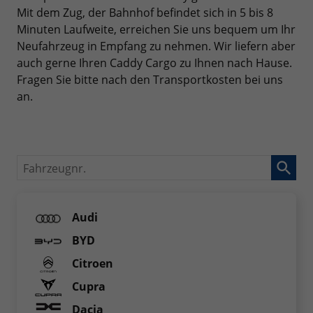
Mit dem Zug, der Bahnhof befindet sich in 5 bis 8
Minuten Laufweite, erreichen Sie uns bequem um Ihr
Neufahrzeug in Empfang zu nehmen. Wir liefern aber
auch gerne Ihren Caddy Cargo zu Ihnen nach Hause.
Fragen Sie bitte nach den Transportkosten bei uns
an.
Fahrzeugnr.
Audi
BYD
Citroen
Cupra
Dacia