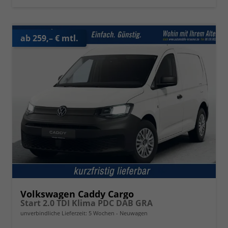
ab 259,– € mtl.
Volkswagen Caddy Cargo
Start 2.0 TDI Klima PDC DAB GRA
unverbindliche Lieferzeit:
5 Wochen
Neuwagen