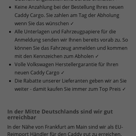
Keine Anzahlung bei der Bestellung Ihres neuen
Caddy Cargo. Sie zahlen am Tag der Abholung
wenn Sie das wünschen ✓
Alle Unterlagen und Fahrzeugpapiere für die
Anmeldung senden wir Ihnen bereits vorab zu. So
können Sie das Fahrzeug anmelden und kommen
mit den Kennzeichen zum Abholen ✓
Volle Volkswagen Herstellergarantie für Ihren
neuen Caddy Cargo ✓
Die Rabatte unserer Lieferanten geben wir an Sie
weiter - damit kaufen Sie immer zum Top Preis ✓
In der Mitte Deutschlands sind wir gut
erreichbar
In der Nähe von Frankfurt am Main sind wir als EU-
Reimport Händler für den Caddy gut zu erreichen.