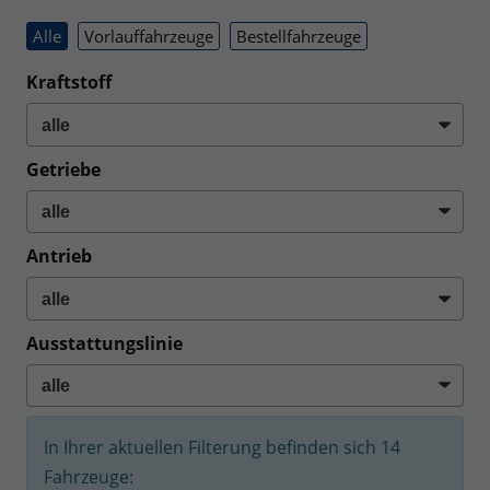
Alle
Vorlauffahrzeuge
Bestellfahrzeuge
Kraftstoff
Getriebe
Antrieb
Ausstattungslinie
In Ihrer aktuellen Filterung befinden sich
14
Fahrzeuge: