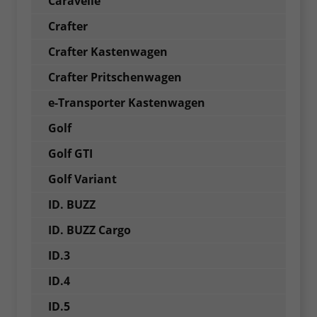
Caravelle
Crafter
Crafter Kastenwagen
Crafter Pritschenwagen
e-Transporter Kastenwagen
Golf
Golf GTI
Golf Variant
ID. BUZZ
ID. BUZZ Cargo
ID.3
ID.4
ID.5