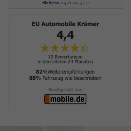
Alle Bewertungen anzeigen >