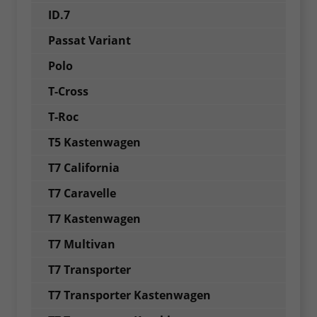
ID.7
Passat Variant
Polo
T-Cross
T-Roc
T5 Kastenwagen
T7 California
T7 Caravelle
T7 Kastenwagen
T7 Multivan
T7 Transporter
T7 Transporter Kastenwagen