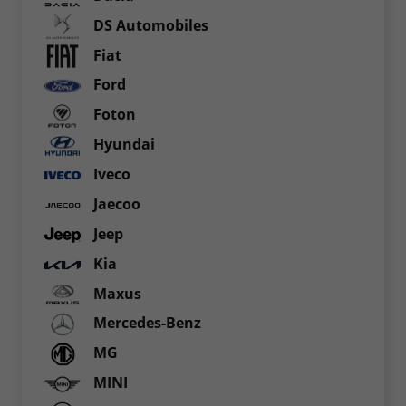
DS Automobiles
Fiat
Ford
Foton
Hyundai
Iveco
Jaecoo
Jeep
Kia
Maxus
Mercedes-Benz
MG
MINI