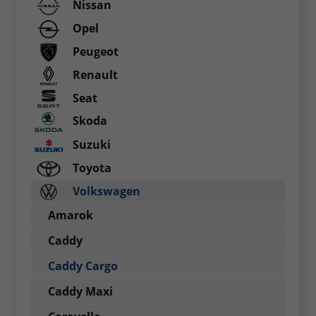
Nissan
Opel
Peugeot
Renault
Seat
Skoda
Suzuki
Toyota
Volkswagen
Amarok
Caddy
Caddy Cargo
Caddy Maxi