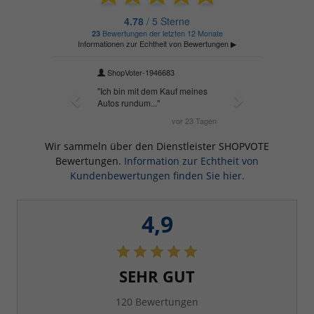
Wir sammeln über den Dienstleister SHOPVOTE
Bewertungen.
Information zur Echtheit von
Kundenbewertungen finden Sie hier.
4,9
SEHR GUT
120 Bewertungen