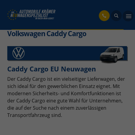
fahrzeug
Volkswagen Caddy Cargo
Caddy Cargo EU Neuwagen
Der Caddy Cargo ist ein vielseitiger Lieferwagen, der
sich ideal für den gewerblichen Einsatz eignet. Mit
modernen Sicherheits- und Komfortfunktionen ist
der Caddy Cargo eine gute Wahl für Unternehmen,
die auf der Suche nach einem zuverlässigen
Transportfahrzeug sind.