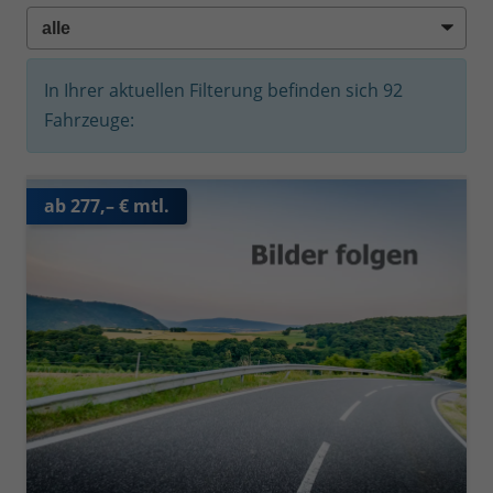
In Ihrer aktuellen Filterung befinden sich
92
Fahrzeuge:
ab 277,– € mtl.