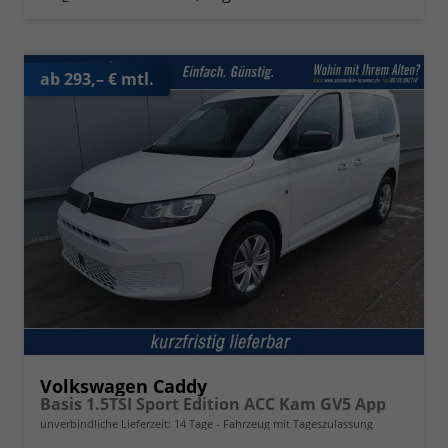
ab 293,– € mtl.
Volkswagen Caddy
Basis 1.5TSI Sport Edition ACC Kam GV5 App
unverbindliche Lieferzeit:
14 Tage
Fahrzeug mit Tageszulassung