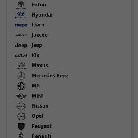
Foton
Hyundai
Iveco
Jaecoo
Jeep
Kia
Maxus
Mercedes-Benz
MG
MINI
Nissan
Opel
Peugeot
Renault