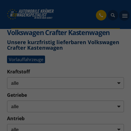
fahrzeug
Volkswagen Crafter Kastenwagen
Unsere kurzfristig lieferbaren Volkswagen
Crafter Kastenwagen
Vorlauffahrzeuge
Kraftstoff
Getriebe
Antrieb