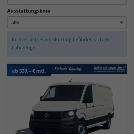
Ausstattungslinie
In Ihrer aktuellen Filterung befinden sich
39
Fahrzeuge:
ab 339,– € mtl.