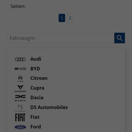
Seiten:
1
2
Fahrzeugnr.
Audi
BYD
Citroen
Cupra
Dacia
DS Automobiles
Fiat
Ford