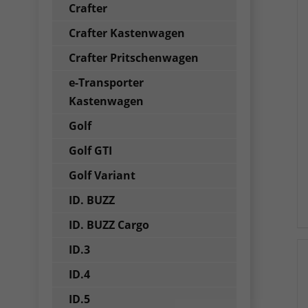
Crafter
Crafter Kastenwagen
Crafter Pritschenwagen
e-Transporter
Kastenwagen
Golf
Golf GTI
Golf Variant
ID. BUZZ
ID. BUZZ Cargo
ID.3
ID.4
ID.5