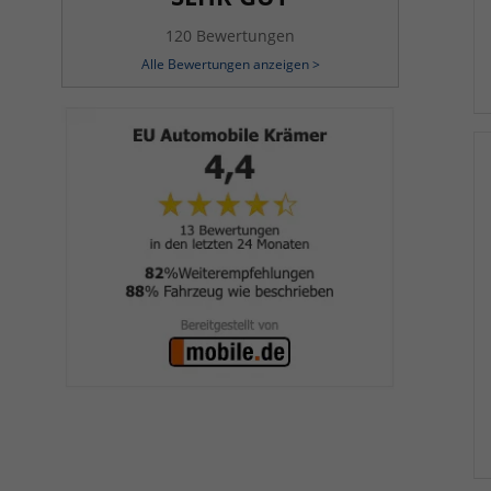
120 Bewertungen
Alle Bewertungen anzeigen >