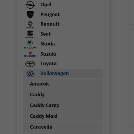
Opel
Peugeot
Renault
Seat
Skoda
Suzuki
Toyota
Volkswagen
Amarok
Caddy
Caddy Cargo
Caddy Maxi
Caravelle