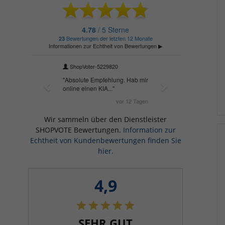
Wir sammeln über den Dienstleister
SHOPVOTE Bewertungen.
Information zur
Echtheit von Kundenbewertungen finden Sie
hier.
4,9
SEHR GUT