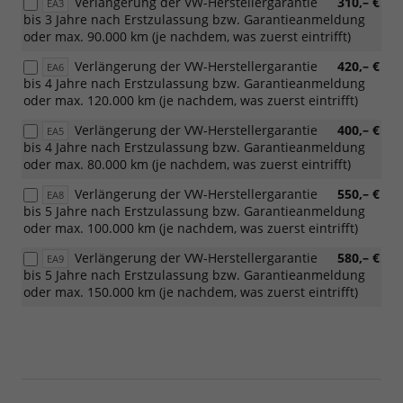
Verlängerung der VW-Herstellergarantie
310,– €
EA3
bis 3 Jahre nach Erstzulassung bzw. Garantieanmeldung
oder max. 90.000 km (je nachdem, was zuerst eintrifft)
Verlängerung der VW-Herstellergarantie
420,– €
EA6
bis 4 Jahre nach Erstzulassung bzw. Garantieanmeldung
oder max. 120.000 km (je nachdem, was zuerst eintrifft)
Verlängerung der VW-Herstellergarantie
400,– €
EA5
bis 4 Jahre nach Erstzulassung bzw. Garantieanmeldung
oder max. 80.000 km (je nachdem, was zuerst eintrifft)
Verlängerung der VW-Herstellergarantie
550,– €
EA8
bis 5 Jahre nach Erstzulassung bzw. Garantieanmeldung
oder max. 100.000 km (je nachdem, was zuerst eintrifft)
Verlängerung der VW-Herstellergarantie
580,– €
EA9
bis 5 Jahre nach Erstzulassung bzw. Garantieanmeldung
oder max. 150.000 km (je nachdem, was zuerst eintrifft)