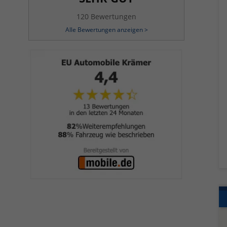
120 Bewertungen
Alle Bewertungen anzeigen >