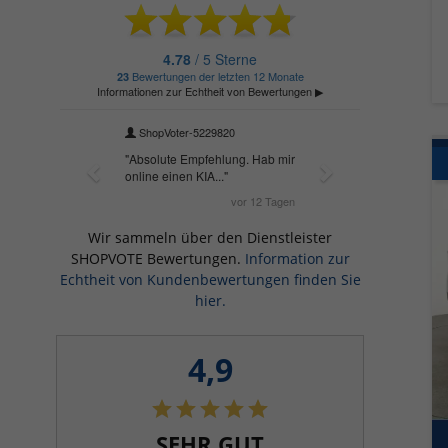
Wir sammeln über den Dienstleister
SHOPVOTE Bewertungen.
Information zur
Echtheit von Kundenbewertungen finden Sie
hier.
4,9
SEHR GUT