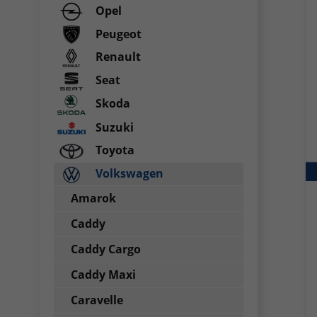
Opel
Peugeot
Renault
Seat
Skoda
Suzuki
Toyota
Volkswagen
Amarok
Caddy
Caddy Cargo
Caddy Maxi
Caravelle