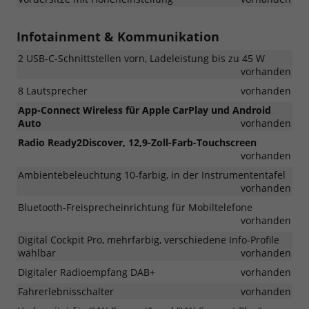
Infotainment & Kommunikation
2 USB-C-Schnittstellen vorn, Ladeleistung bis zu 45 W
vorhanden
8 Lautsprecher
vorhanden
App-Connect Wireless für Apple CarPlay und Android
Auto
vorhanden
Radio Ready2Discover, 12,9-Zoll-Farb-Touchscreen
vorhanden
Ambientebeleuchtung 10-farbig, in der Instrumententafel
vorhanden
Bluetooth-Freisprecheinrichtung für Mobiltelefone
vorhanden
Digital Cockpit Pro, mehrfarbig, verschiedene Info-Profile
wählbar
vorhanden
Digitaler Radioempfang DAB+
vorhanden
Fahrerlebnisschalter
vorhanden