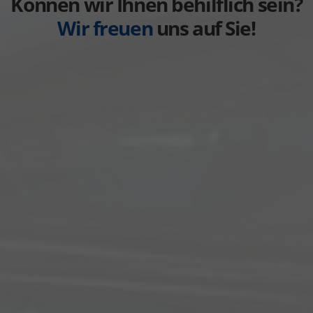
Können wir Ihnen behilflich sein?
Wir freuen
uns auf Sie!