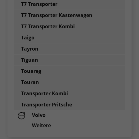
T7 Transporter
T7 Transporter Kastenwagen
T7 Transporter Kombi
Taigo
Tayron
Tiguan
Touareg
Touran
Transporter Kombi
Transporter Pritsche
Volvo
Weitere