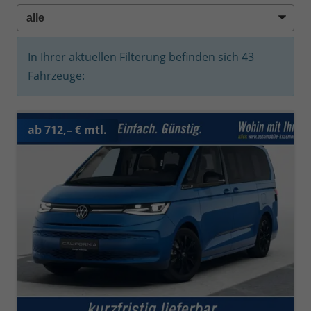
In Ihrer aktuellen Filterung befinden sich
43
Fahrzeuge:
ab 712,– € mtl.