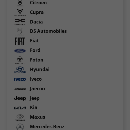
Citroen
Cupra
Dacia
DS Automobiles
Fiat
Ford
Foton
Hyundai
Iveco
Jaecoo
Jeep
Kia
Maxus
Mercedes-Benz