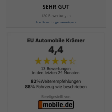
SEHR GUT
120 Bewertungen
Alle Bewertungen anzeigen >