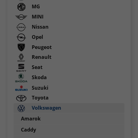
MG
MINI
Nissan
Opel
Peugeot
Renault
Seat
Skoda
Suzuki
Toyota
Volkswagen
Amarok
Caddy