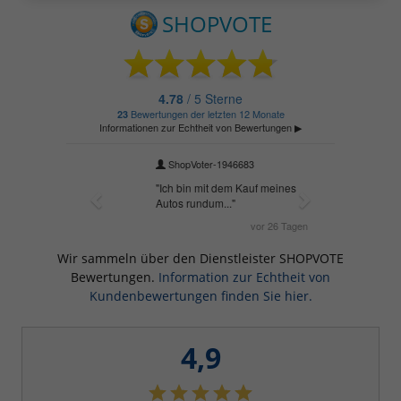
Wir sammeln über den Dienstleister SHOPVOTE
Bewertungen.
Information zur Echtheit von
Kundenbewertungen finden Sie hier.
4,9