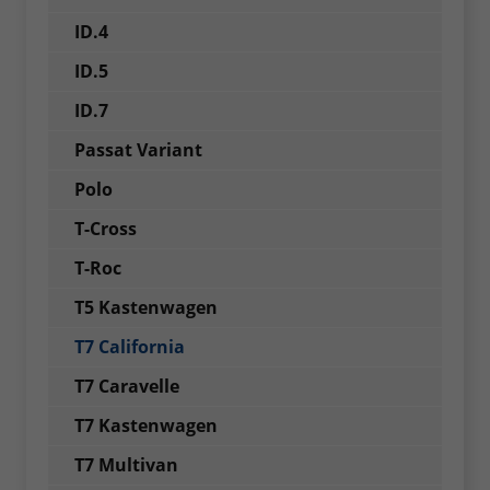
ID.4
ID.5
ID.7
Passat Variant
Polo
T-Cross
T-Roc
T5 Kastenwagen
T7 California
T7 Caravelle
T7 Kastenwagen
T7 Multivan