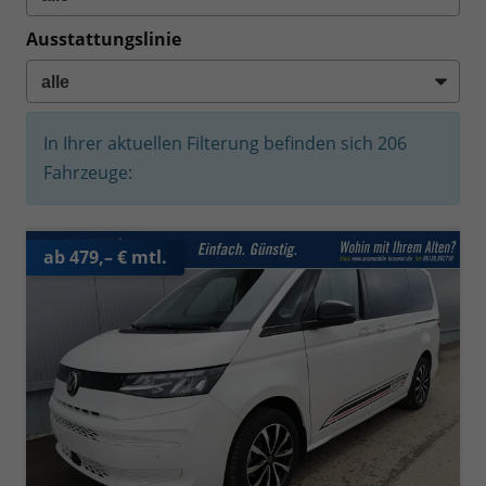
Ausstattungslinie
In Ihrer aktuellen Filterung befinden sich
206
Fahrzeuge:
ab 479,– € mtl.