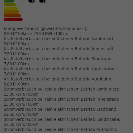
Energieverbrauch (gewichtet, kombiniert):
8,50 l/100km + 23,50 kWh/100km
Kraftstoffverbrauch bei entladener Batterie kombiniert:
8,00 l/100km
Kraftstoffverbrauch bei entladener Batterie Innenstadt:
7,50 l/100km
Kraftstoffverbrauch bei entladener Batterie Stadtrand:
7,80 l/100km
Kraftstoffverbrauch bei entladener Batterie Landstraße:
7,80 l/100km
Kraftstoffverbrauch bei entladener Batterie Autobahn:
8,80 l/100km
Stromverbrauch bei rein elektrischem Betrieb kombiniert:
23,00 kWh/100km
Stromverbrauch bei rein elektrischem Betrieb Innenstadt:
23,00 kWh/100km
Stromverbrauch bei rein elektrischem Betrieb Stadtrand:
22,60 kWh/100km
Stromverbrauch bei rein elektrischem Betrieb Landstraße:
22,50 kWh/100km
Stromverbrauch bei rein elektrischem Betrieb Autobahn: