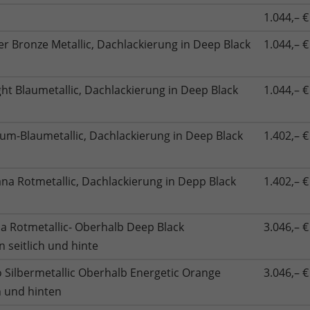
1.044,– €
r Bronze Metallic, Dachlackierung in Deep Black
1.044,– €
ght Blaumetallic, Dachlackierung in Deep Black
1.044,– €
um-Blaumetallic, Dachlackierung in Deep Black
1.402,– €
na Rotmetallic, Dachlackierung in Depp Black
1.402,– €
a Rotmetallic- Oberhalb Deep Black
3.046,– €
 seitlich und hinte
Silbermetallic Oberhalb Energetic Orange
3.046,– €
ch und hinten