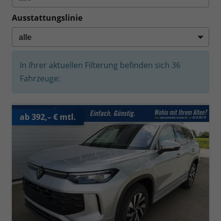
Ausstattungslinie
In Ihrer aktuellen Filterung befinden sich
36
Fahrzeuge:
ab 392,– € mtl.