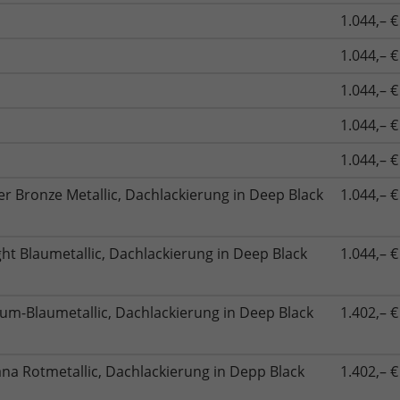
1.044,– €
1.044,– €
1.044,– €
1.044,– €
1.044,– €
r Bronze Metallic, Dachlackierung in Deep Black
1.044,– €
ght Blaumetallic, Dachlackierung in Deep Black
1.044,– €
um-Blaumetallic, Dachlackierung in Deep Black
1.402,– €
na Rotmetallic, Dachlackierung in Depp Black
1.402,– €