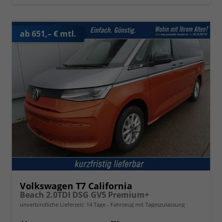
ab 651,– € mtl.
Volkswagen T7 California
Beach 2.0TDI DSG GV5 Premium+
unverbindliche Lieferzeit:
14 Tage
Fahrzeug mit Tageszulassung