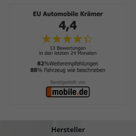
Hersteller