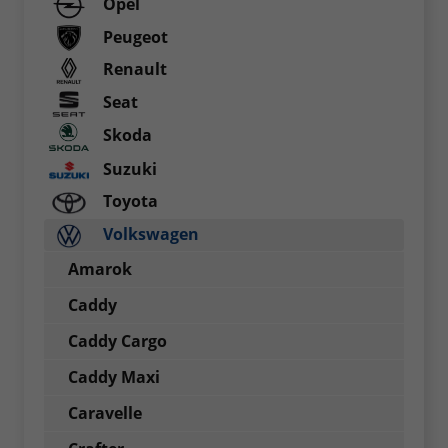
Opel
Peugeot
Renault
Seat
Skoda
Suzuki
Toyota
Volkswagen
Amarok
Caddy
Caddy Cargo
Caddy Maxi
Caravelle