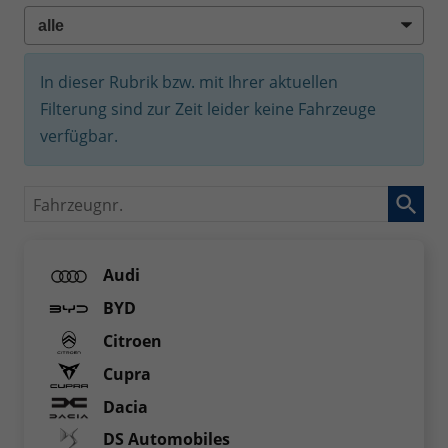
In dieser Rubrik bzw. mit Ihrer aktuellen
Filterung sind zur Zeit leider keine Fahrzeuge
verfügbar.
Fahrzeugnr.
Audi
BYD
Citroen
Cupra
Dacia
DS Automobiles