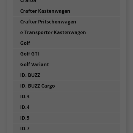
Crafter
Crafter Kastenwagen
Crafter Pritschenwagen
e-Transporter Kastenwagen
Golf
Golf GTI
Golf Variant
ID. BUZZ
ID. BUZZ Cargo
ID.3
ID.4
ID.5
ID.7