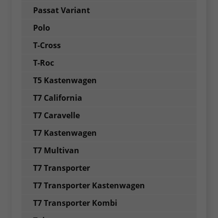
Passat Variant
Polo
T-Cross
T-Roc
T5 Kastenwagen
T7 California
T7 Caravelle
T7 Kastenwagen
T7 Multivan
T7 Transporter
T7 Transporter Kastenwagen
T7 Transporter Kombi