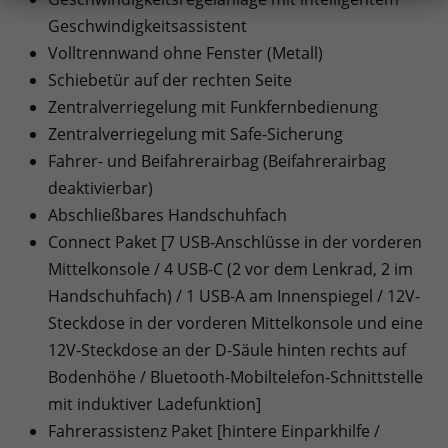
Geschwindigkeitsassistent
Volltrennwand ohne Fenster (Metall)
Schiebetür auf der rechten Seite
Zentralverriegelung mit Funkfernbedienung
Zentralverriegelung mit Safe-Sicherung
Fahrer- und Beifahrerairbag (Beifahrerairbag
deaktivierbar)
Abschließbares Handschuhfach
Connect Paket [7 USB-Anschlüsse in der vorderen
Mittelkonsole / 4 USB-C (2 vor dem Lenkrad, 2 im
Handschuhfach) / 1 USB-A am Innenspiegel / 12V-
Steckdose in der vorderen Mittelkonsole und eine
12V-Steckdose an der D-Säule hinten rechts auf
Bodenhöhe / Bluetooth-Mobiltelefon-Schnittstelle
mit induktiver Ladefunktion]
Fahrerassistenz Paket [hintere Einparkhilfe /