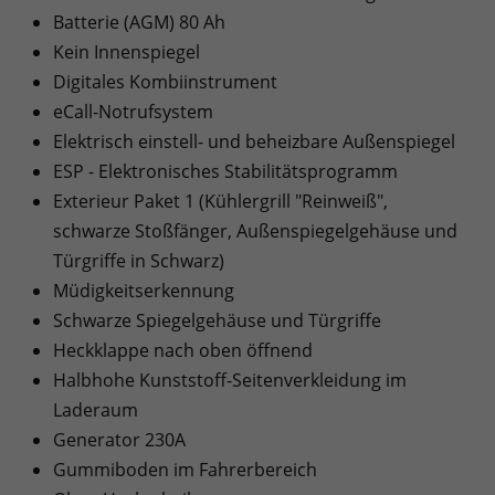
Batterie (AGM) 80 Ah
Kein Innenspiegel
Digitales Kombiinstrument
eCall-Notrufsystem
Elektrisch einstell- und beheizbare Außenspiegel
ESP - Elektronisches Stabilitätsprogramm
Exterieur Paket 1 (Kühlergrill "Reinweiß",
schwarze Stoßfänger, Außenspiegelgehäuse und
Türgriffe in Schwarz)
Müdigkeitserkennung
Schwarze Spiegelgehäuse und Türgriffe
Heckklappe nach oben öffnend
Halbhohe Kunststoff-Seitenverkleidung im
Laderaum
Generator 230A
Gummiboden im Fahrerbereich