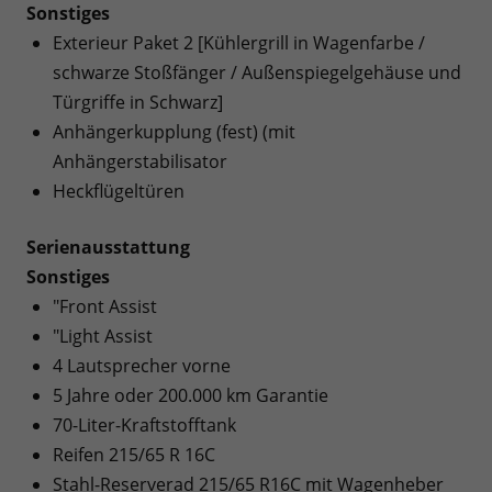
Sonstiges
Exterieur Paket 2 [Kühlergrill in Wagenfarbe /
schwarze Stoßfänger / Außenspiegelgehäuse und
Türgriffe in Schwarz]
Anhängerkupplung (fest) (mit
Anhängerstabilisator
Heckflügeltüren
Serienausstattung
Sonstiges
"Front Assist
"Light Assist
4 Lautsprecher vorne
5 Jahre oder 200.000 km Garantie
70-Liter-Kraftstofftank
Reifen 215/65 R 16C
Stahl-Reserverad 215/65 R16C mit Wagenheber