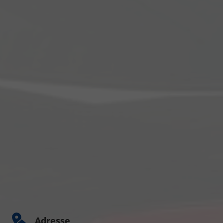
Adresse