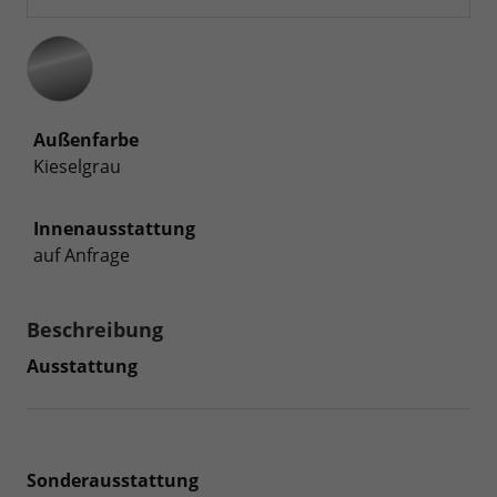
Außenfarbe
Kieselgrau
Innenausstattung
auf Anfrage
Beschreibung
Ausstattung
Sonderausstattung