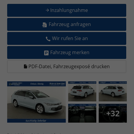
Inzahlungnahme
Fahrzeug anfragen
Wir rufen Sie an
Fahrzeug merken
PDF-Datei, Fahrzeugexposé drucken
+32