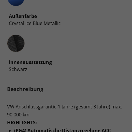
Außenfarbe
Crystal Ice Blue Metallic
Innenausstattung
Innenausstattung
Schwarz
Beschreibung
VW Anschlussgarantie 1 Jahre (gesamt 3 Jahre) max.
90.000 km
HIGHLIGHTS:
(PG4) Automatische Distanzregelung ACC