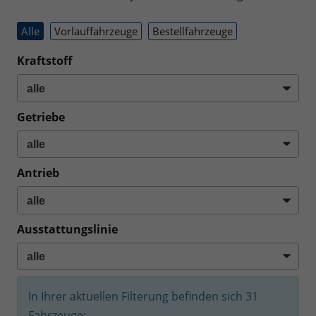
Alle
Vorlauffahrzeuge
Bestellfahrzeuge
Kraftstoff
Getriebe
Antrieb
Ausstattungslinie
In Ihrer aktuellen Filterung befinden sich
31
Fahrzeuge: