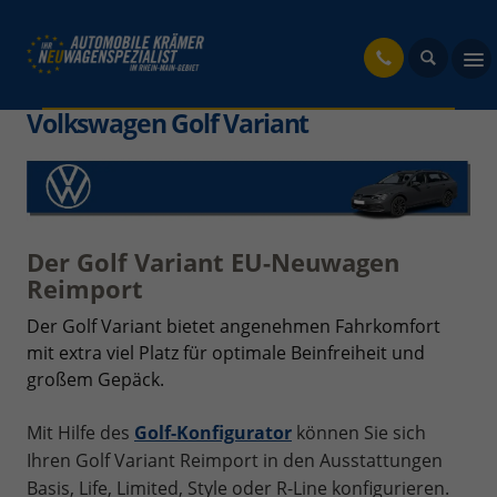
fahrzeug
Volkswagen Golf Variant
Der Golf Variant EU-Neuwagen
Reimport
Der Golf Variant bietet angenehmen Fahrkomfort
mit extra viel Platz für optimale Beinfreiheit und
großem Gepäck.
Mit Hilfe des
Golf-Konfigurator
können Sie sich
Ihren Golf Variant Reimport in den Ausstattungen
Basis, Life, Limited, Style oder R-Line konfigurieren.