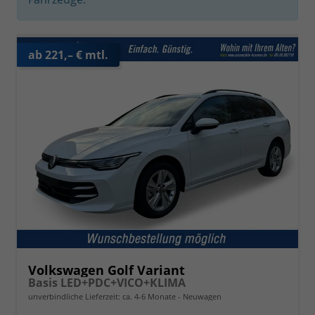
ab 221,– € mtl.
Volkswagen Golf Variant
Basis LED+PDC+VICO+KLIMA
unverbindliche Lieferzeit: ca. 4-6 Monate
Neuwagen