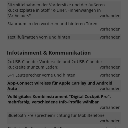
Sitzmittelbahnen der Vordersitze und der äußeren
Rücksitzplätze in Stoff "R-Line", -innenwangen in
"ArtVelours"
vorhanden
Stauraum in den vorderen und hinteren Türen
vorhanden
Textilfußmatten vorn und hinten
vorhanden
Infotainment & Kommunikation
2x USB-C an der Vorderseite und 2x USB-C an der
Rückseite (nur zum Laden)
vorhanden
6+1 Lautsprecher vorne und hinten
vorhanden
App-Connect Wireless für Apple CarPlay und Android
Auto
vorhanden
Volldigitales Kombiinstrument "Digital Cockpit Pro",
mehrfarbig, verschiedene Info-Profile wählbar
vorhanden
Bluetooth-Freisprecheinrichtung für Mobiltelefone
vorhanden