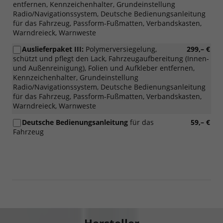
entfernen, Kennzeichenhalter, Grundeinstellung
Radio/Navigationssystem, Deutsche Bedienungsanleitung
für das Fahrzeug, Passform-Fußmatten, Verbandskasten,
Warndreieck, Warnweste
Auslieferpaket III:
Polymerversiegelung,
299,– €
schützt und pflegt den Lack, Fahrzeugaufbereitung (Innen-
und Außenreinigung), Folien und Aufkleber entfernen,
Kennzeichenhalter, Grundeinstellung
Radio/Navigationssystem, Deutsche Bedienungsanleitung
für das Fahrzeug, Passform-Fußmatten, Verbandskasten,
Warndreieck, Warnweste
Deutsche Bedienungsanleitung
für das
59,– €
Fahrzeug
Hersteller