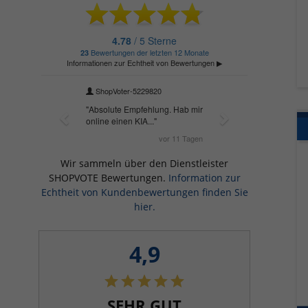
Wir sammeln über den Dienstleister
SHOPVOTE Bewertungen.
Information zur
Echtheit von Kundenbewertungen finden Sie
hier.
4,9
SEHR GUT