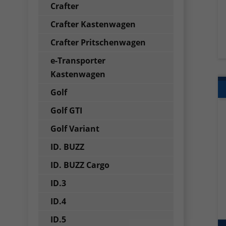
Crafter
Crafter Kastenwagen
Crafter Pritschenwagen
e-Transporter
Kastenwagen
Golf
Golf GTI
Golf Variant
ID. BUZZ
ID. BUZZ Cargo
ID.3
ID.4
ID.5