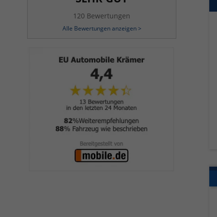
120 Bewertungen
Alle Bewertungen anzeigen >