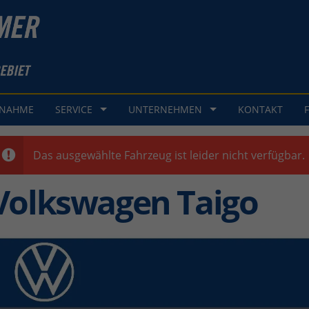
GNAHME
SERVICE
UNTERNEHMEN
KONTAKT
Das ausgewählte Fahrzeug ist leider nicht verfügbar.
Volkswagen Taigo