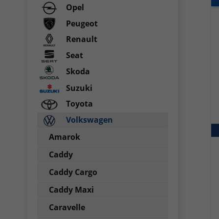
Opel
Peugeot
Renault
Seat
Skoda
Suzuki
Toyota
Volkswagen
Amarok
Caddy
Caddy Cargo
Caddy Maxi
Caravelle