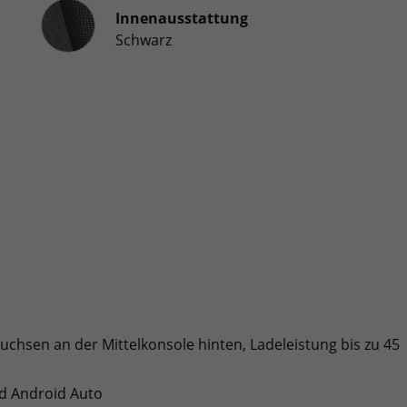
Innenausstattung
Innenausstattung
Schwarz
uchsen an der Mittelkonsole hinten, Ladeleistung bis zu 45
nd Android Auto