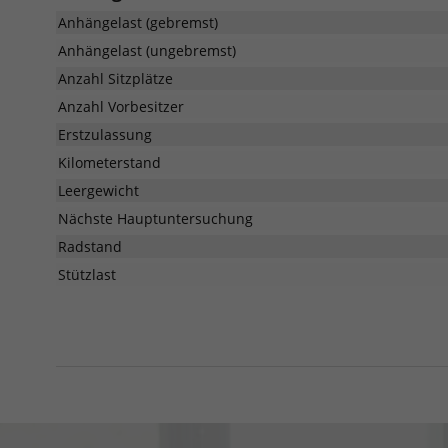
Anhängelast (gebremst)
Anhängelast (ungebremst)
Anzahl Sitzplätze
Anzahl Vorbesitzer
Erstzulassung
Kilometerstand
Leergewicht
Nächste Hauptuntersuchung
Radstand
Stützlast