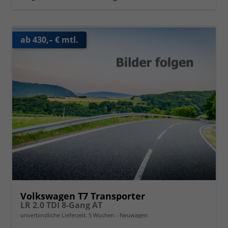
ab 430,– € mtl.
Volkswagen T7 Transporter
LR 2.0 TDI 8-Gang AT
unverbindliche Lieferzeit:
5 Wochen
Neuwagen