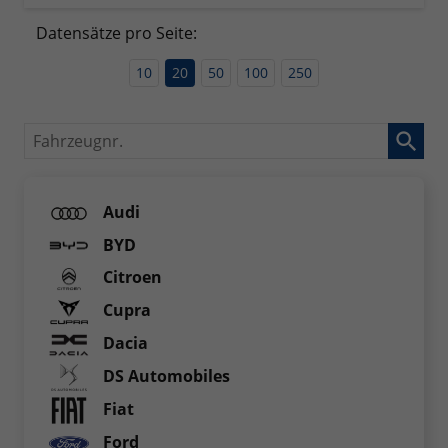
Datensätze pro Seite:
10
20
50
100
250
Fahrzeugnr.
Audi
BYD
Citroen
Cupra
Dacia
DS Automobiles
Fiat
Ford