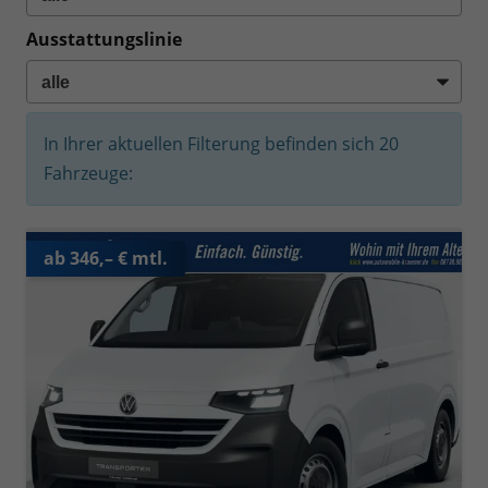
Ausstattungslinie
In Ihrer aktuellen Filterung befinden sich
20
Fahrzeuge:
ab 346,– € mtl.