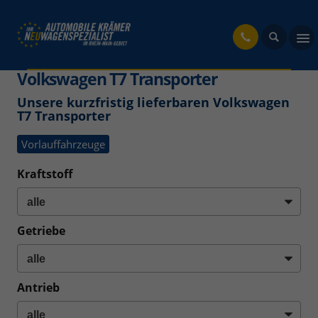
fahrzeug
Volkswagen T7 Transporter
Unsere kurzfristig lieferbaren Volkswagen
T7 Transporter
Vorlauffahrzeuge
Kraftstoff
Getriebe
Antrieb