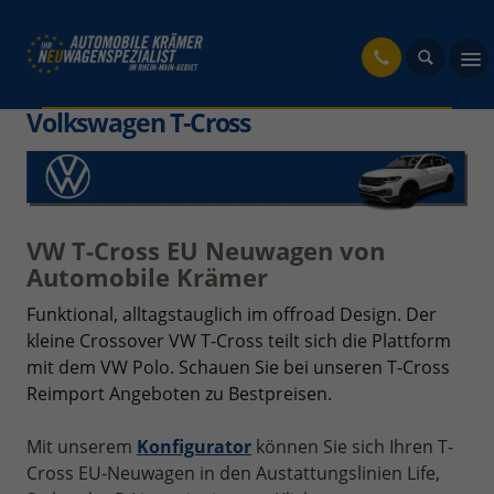
fahrzeug
Volkswagen T-Cross
VW T-Cross EU Neuwagen von
Automobile Krämer
Funktional, alltagstauglich im offroad Design. Der
kleine Crossover VW T-Cross teilt sich die Plattform
mit dem VW Polo. Schauen Sie bei unseren T-Cross
Reimport Angeboten zu Bestpreisen.
Mit unserem
Konfigurator
können Sie sich Ihren T-
Cross EU-Neuwagen in den Austattungslinien Life,