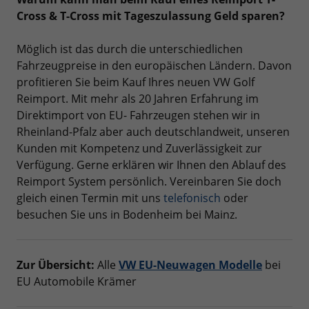
Cross & T-Cross mit Tageszulassung Geld sparen?
Möglich ist das durch die unterschiedlichen
Fahrzeugpreise in den europäischen Ländern. Davon
profitieren Sie beim Kauf Ihres neuen VW Golf
Reimport. Mit mehr als 20 Jahren Erfahrung im
Direktimport von EU- Fahrzeugen stehen wir in
Rheinland-Pfalz aber auch deutschlandweit, unseren
Kunden mit Kompetenz und Zuverlässigkeit zur
Verfügung. Gerne erklären wir Ihnen den Ablauf des
Reimport System persönlich. Vereinbaren Sie doch
gleich einen Termin mit uns
telefonisch
oder
besuchen Sie uns in Bodenheim bei Mainz.
Zur Übersicht:
Alle
VW EU-Neuwagen Modelle
bei
EU Automobile Krämer