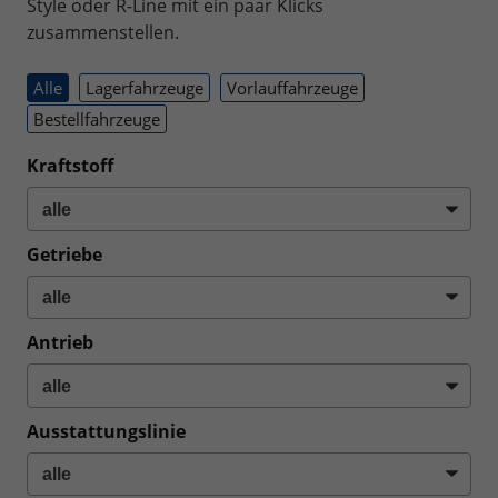
Style oder R-Line mit ein paar Klicks
zusammenstellen.
Alle
Lagerfahrzeuge
Vorlauffahrzeuge
Bestellfahrzeuge
Kraftstoff
Getriebe
Antrieb
Ausstattungslinie