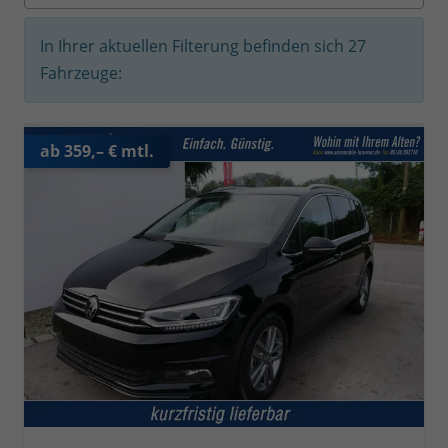
In Ihrer aktuellen Filterung befinden sich
27
Fahrzeuge:
ab 359,– € mtl.