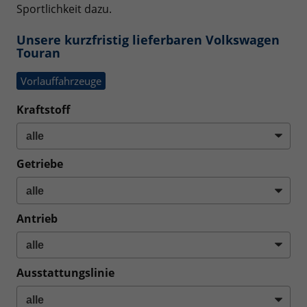
Sportlichkeit dazu.
Unsere kurzfristig lieferbaren Volkswagen
Touran
Vorlauffahrzeuge
Kraftstoff
Getriebe
Antrieb
Ausstattungslinie