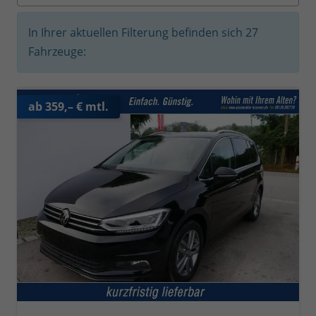
In Ihrer aktuellen Filterung befinden sich
27
Fahrzeuge:
ab 359,– € mtl.