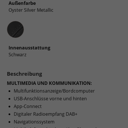
Außenfarbe
Oyster Silver Metallic
Innenausstattung
Innenausstattung
Schwarz
Beschreibung
MULTIMEDIA UND KOMMUNIKATION:
Multifunktionsanzeige/Bordcomputer
USB-Anschlüsse vorne und hinten
App-Connect
Digitaler Radioempfang DAB+
Navigationssystem