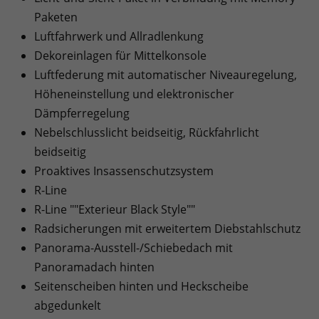
Paketen
Luftfahrwerk und Allradlenkung
Dekoreinlagen für Mittelkonsole
Luftfederung mit automatischer Niveauregelung,
Höheneinstellung und elektronischer
Dämpferregelung
Nebelschlusslicht beidseitig, Rückfahrlicht
beidseitig
Proaktives Insassenschutzsystem
R-Line
R-Line ""Exterieur Black Style""
Radsicherungen mit erweitertem Diebstahlschutz
Panorama-Ausstell-/Schiebedach mit
Panoramadach hinten
Seitenscheiben hinten und Heckscheibe
abgedunkelt