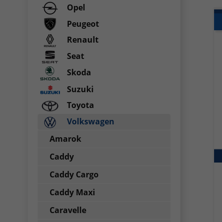
Opel
Peugeot
Renault
Seat
Skoda
Suzuki
Toyota
Volkswagen
Amarok
Caddy
Caddy Cargo
Caddy Maxi
Caravelle