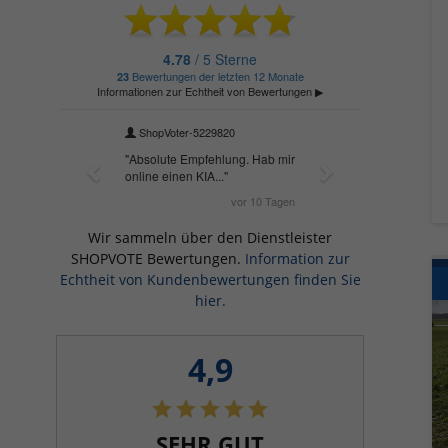
Wir sammeln über den Dienstleister
SHOPVOTE Bewertungen.
Information zur
Echtheit von Kundenbewertungen finden Sie
hier.
4,9
SEHR GUT