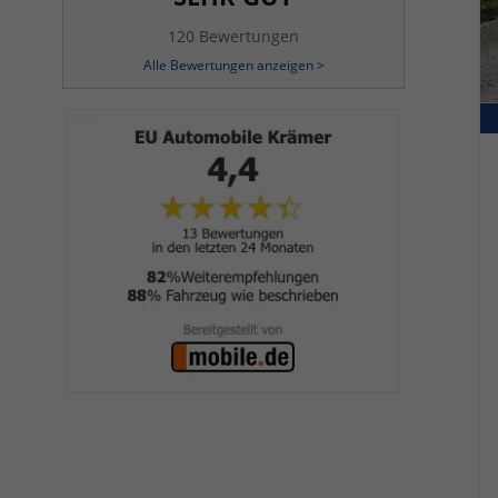
120 Bewertungen
Alle Bewertungen anzeigen >