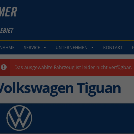
GNAHME
SERVICE
UNTERNEHMEN
KONTAKT
Das ausgewählte Fahrzeug ist leider nicht verfügbar.
Volkswagen Tiguan