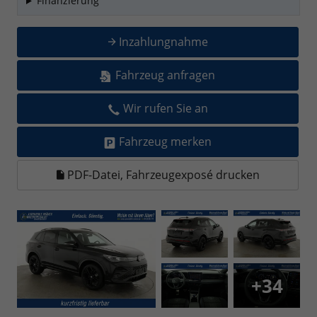
Finanzierung
Inzahlungnahme
Fahrzeug anfragen
Wir rufen Sie an
Fahrzeug merken
PDF-Datei, Fahrzeugexposé drucken
+34