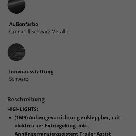
Außenfarbe
Grenadill Schwarz Metallic
Innenausstattung
Innenausstattung
Schwarz
Beschreibung
HIGHLIGHTS:
(1M9) Anhängevorrichtung anklappbar, mit
elektrischer Entriegelung, inkl.
Anhängerrangierassistent Trailer Assist